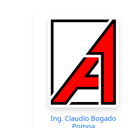
Ing. Claudio Bogado
Pompa