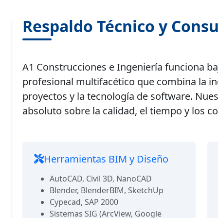
Respaldo Técnico y Consu
A1 Construcciones e Ingeniería funciona baj
profesional multifacético que combina la
in
proyectos y la tecnología de software
. Nues
absoluto sobre la calidad, el tiempo y los c
Herramientas BIM y Diseño
AutoCAD, Civil 3D, NanoCAD
Blender, BlenderBIM, SketchUp
Cypecad, SAP 2000
Sistemas SIG (ArcView, Google