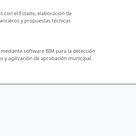
os con el Estado, elaboración de
ancieros y propuestas técnicas
l mediante software BIM para la detección
s y agilización de aprobación municipal.